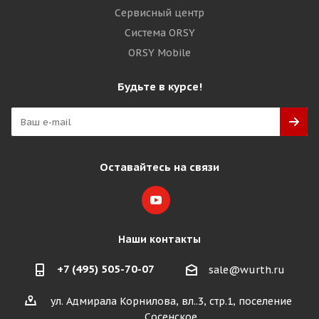
Сервисный центр
Система ORSY
ORSY Mobile
Будьте в курсе!
Оставайтесь на связи
Наши контакты
+7 (495) 505-70-07
sale@wurth.ru
ул. Адмирала Корнилова, вл..3, стр.1, поселение
Сосенское