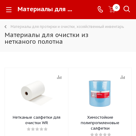
Материалы для очистки из нетканого полотна -
0
Материалы для протирки и очистки, хозяйственный инвентарь
Материалы для очистки из
нетканого полотна
Нетканые салфетки для
Химостойкие
очистки WR
полипропиленовые
салфетки