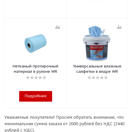
Нетканый протирочный
Универсальные влажные
материал в рулоне WR
салфетки в ведре WR
Подробнее
Уважаемые покупатели!
Просим обратить внимание, что
минимальная сумма заказа
от 2000 рублей без НДС (2440
рублей с НДС).