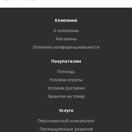
Компания
О компании
Магазины
Политика конфиденциальности
Покупателям
Помощь
Условия оплаты
Условия доставки
Гарантия на товар
Услуги
Персональный консультант
Промышленные решения