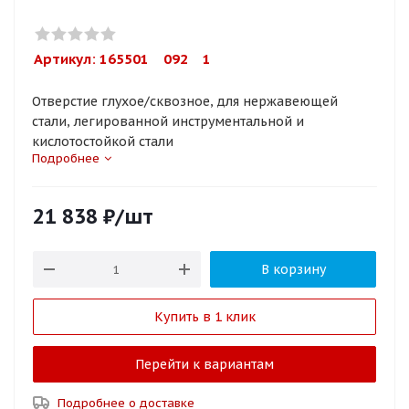
Артикул: 
165501    092    1
Отверстие глухое/сквозное, для нержавеющей
стали, легированной инструментальной и
кислотостойкой стали
Подробнее
21 838
₽
/шт
В корзину
Купить в 1 клик
Перейти к вариантам
Подробнее о доставке