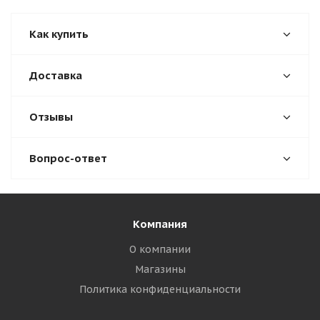
Как купить
Доставка
Отзывы
Вопрос-ответ
Компания
О компании
Магазины
Политика конфиденциальности