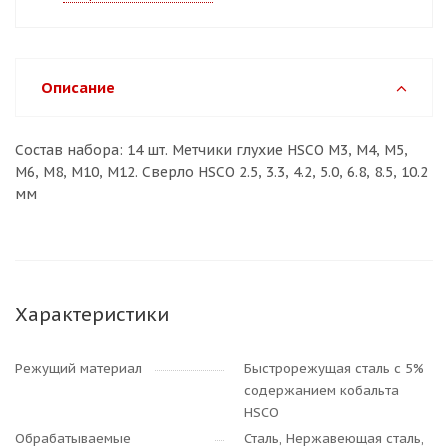
Описание
Состав набора: 14 шт. Метчики глухие HSCO M3, M4, M5,
M6, M8, M10, M12. Сверло HSCO 2.5, 3.3, 4.2, 5.0, 6.8, 8.5, 10.2
мм
Характеристики
Режущий материал
Быстрорежущая сталь с 5%
содержанием кобальта
HSCO
Обрабатываемые
Сталь, Нержавеющая сталь,