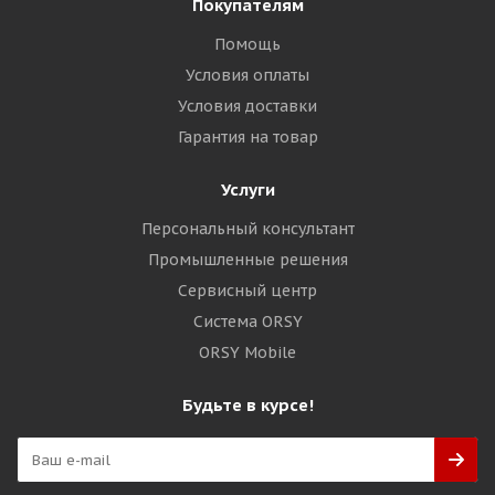
Покупателям
Помощь
Условия оплаты
Условия доставки
Гарантия на товар
Услуги
Персональный консультант
Промышленные решения
Сервисный центр
Система ORSY
ORSY Mobile
Будьте в курсе!