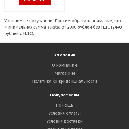
Уважаемые покупатели!
Просим обратить внимание, что
минимальная сумма заказа
от 2000 рублей без НДС (2440
рублей с НДС).
Компания
О компании
Магазины
Политика конфиденциальности
Покупателям
Помощь
Условия оплаты
Условия доставки