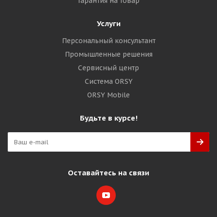
Гарантия на товар
Услуги
Персональный консультант
Промышленные решения
Сервисный центр
Система ORSY
ORSY Mobile
Будьте в курсе!
Оставайтесь на связи