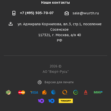
Наши контакты
+7 (495) 505-70-07
sale@wurth.ru
ул. Адмирала Корнилова, вл..3, стр.1, поселение
Сосенское
117321, г. Москва, а/я 40
РФ
2026 ©
АО "Вюрт-Русь"
Версия для печати