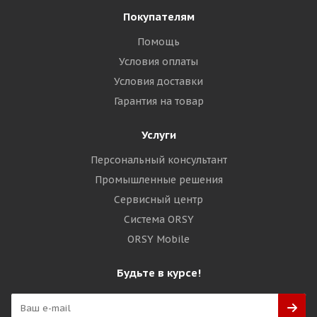
Покупателям
Помощь
Условия оплаты
Условия доставки
Гарантия на товар
Услуги
Персональный консультант
Промышленные решения
Сервисный центр
Система ORSY
ORSY Mobile
Будьте в курсе!