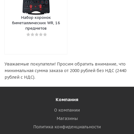
Набор коронок
биметаллических WR, 16
предметов
Уважаемые покупатели!
Просим обратить внимание, что
минимальная сумма заказа
от 2000 рублей без НДС (2440
рублей с НДС).
Компания
О компании
Магазины
Политика конфиденциальности