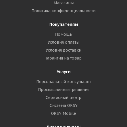
Магазины
Политика конфиденциальности
Покупателям
Помощь
Условия оплаты
Условия доставки
Гарантия на товар
Услуги
Персональный консультант
Промышленные решения
Сервисный центр
Система ORSY
ORSY Mobile
Будьте в курсе!