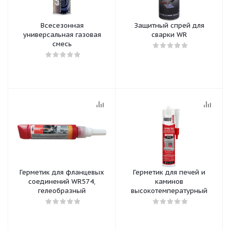
Всесезонная
Защитный спрей для
универсальная газовая
сварки WR
смесь
Герметик для фланцевых
Герметик для печей и
соединений WR574,
каминов
гелеобразный
высокотемпературный