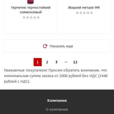
Герметик термостойкий
Жидкий металл WR
силиконовый
Показать еще
1
2
3
12
Уважаемые покупатели!
Просим обратить внимание, что
минимальная сумма заказа
от 2000 рублей без НДС (2440
рублей с НДС).
Компания
О компании