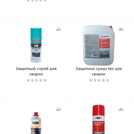
Защитный спрей для
Защитное средство для
сварки
сварки