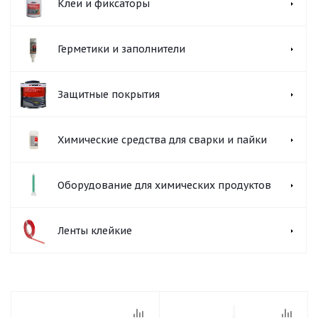
Клеи и фиксаторы
Герметики и заполнители
Защитные покрытия
Химические средства для сварки и пайки
Оборудование для химических продуктов
Ленты клейкие