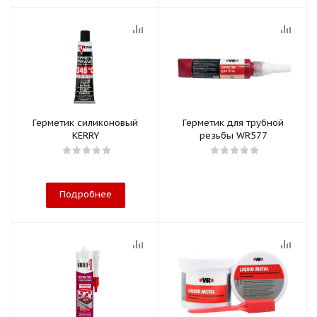
Герметик силиконовый
Герметик для трубной
KERRY
резьбы WR577
Подробнее