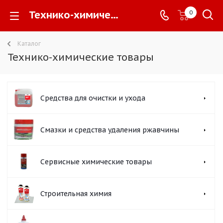
Технико-химические товары -
0
Каталог
Технико-химические товары
Средства для очистки и ухода
Смазки и средства удаления ржавчины
Сервисные химические товары
Строительная химия