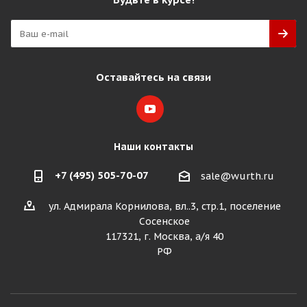
Оставайтесь на связи
Наши контакты
+7 (495) 505-70-07
sale@wurth.ru
ул. Адмирала Корнилова, вл..3, стр.1, поселение
Сосенское
117321, г. Москва, а/я 40
РФ