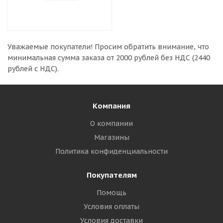
Уважаемые покупатели!
Просим обратить внимание, что
минимальная сумма заказа
от 2000 рублей без НДС (2440
рублей с НДС).
Компания
О компании
Магазины
Политика конфиденциальности
Покупателям
Помощь
Условия оплаты
Условия доставки