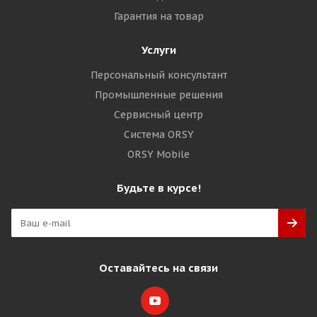
Гарантия на товар
Услуги
Персональный консультант
Промышленные решения
Сервисный центр
Система ORSY
ORSY Mobile
Будьте в курсе!
Оставайтесь на связи