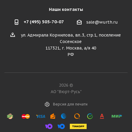
Наши контакты
+7 (495) 505-70-07
sale@wurth.ru
ул. Адмирала Корнилова, вл..3, стр.1, поселение
Сосенское
117321, г. Москва, а/я 40
РФ
2026 ©
АО "Вюрт-Русь"
Версия для печати