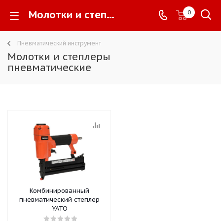
Молотки и степлеры пневматические -
0
Пневматический инструмент
Молотки и степлеры
пневматические
Комбинированный
пневматический степлер
YATO