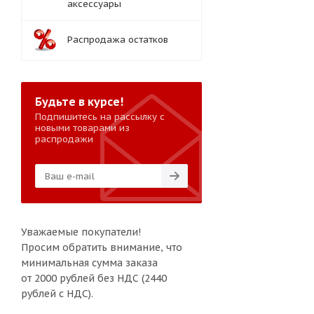
аксессуары
Распродажа остатков
Будьте в курсе!
Подпишитесь на рассылку с
новыми товарами из
распродажи
Уважаемые покупатели!
Просим обратить внимание, что
минимальная сумма заказа
от 2000 рублей без НДС (2440
рублей с НДС).