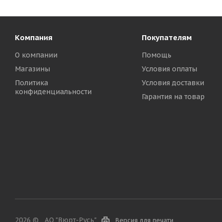
Компания
Покупателям
О компании
Помощь
Магазины
Условия оплаты
Политика
Условия доставки
конфиденциальности
Гарантия на товар
2026 ©
АО "Вюрт-Русь"
Версия для печати