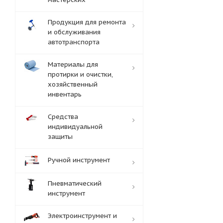
Продукция для ремонта
и обслуживания
автотранспорта
Материалы для
протирки и очистки,
хозяйственный
инвентарь
Средства
индивидуальной
защиты
Ручной инструмент
Пневматический
инструмент
Электроинструмент и