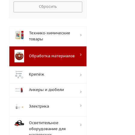
Сбросить
Технико-химические
товары
Обработка материалов
Крепёж
Анкеры и дюбели
Электрика
Осветительное
оборудование для
мастерских