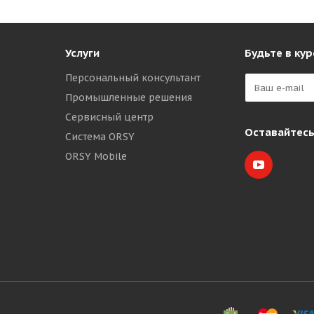
Услуги
Будьте в кур
Персональный консультант
Промышленные решения
Сервисный центр
Оставайтесь
Система ORSY
ORSY Mobile