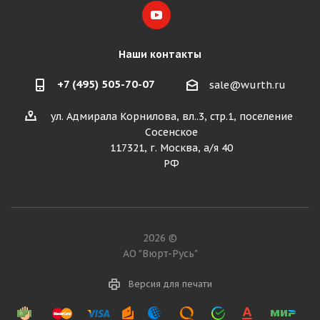
Наши контакты
+7 (495) 505-70-07
sale@wurth.ru
ул. Адмирала Корнилова, вл..3, стр.1, поселение
Сосенское
117321, г. Москва, а/я 40
РФ
2026 ©
АО "Вюрт-Русь"
Версия для печати