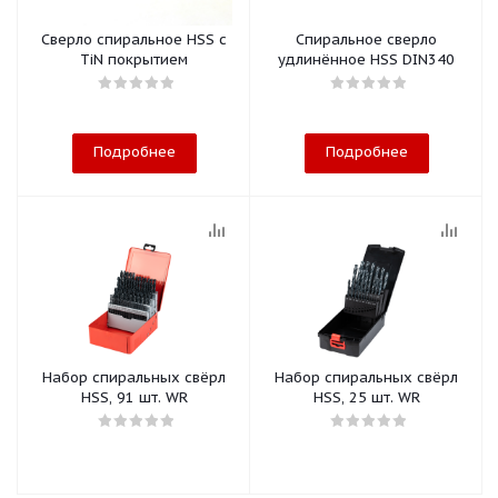
Сверло спиральное HSS с
Спиральное сверло
TiN покрытием
удлинённое HSS DIN340
Подробнее
Подробнее
Набор спиральных свёрл
Набор спиральных свёрл
HSS, 91 шт. WR
HSS, 25 шт. WR