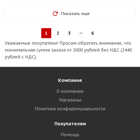
Показать еще
1
2
3
6
Уважаемые покупатели!
Просим обратить внимание, что
минимальная сумма заказа
от 2000 рублей без НДС (2440
рублей с НДС).
Компания
О компании
Магазины
Политика конфиденциальности
Покупателям
Помощь