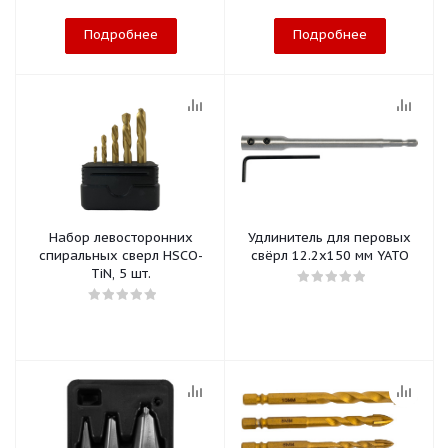
Подробнее
Подробнее
Набор левосторонних
Удлинитель для перовых
спиральных сверл HSCO-
свёрл 12.2х150 мм YATO
TiN, 5 шт.