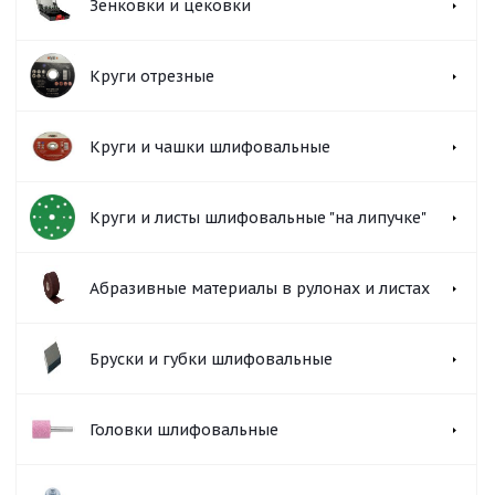
Зенковки и цековки
Круги отрезные
Круги и чашки шлифовальные
Круги и листы шлифовальные "на липучке"
Абразивные материалы в рулонах и листах
Бруски и губки шлифовальные
Головки шлифовальные