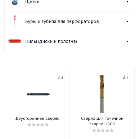
Щетки
Буры и зубила для перфораторов
Пилы (диски и полотна)
Двустороннее сверло
Сверло для точечной
сварки HSCO