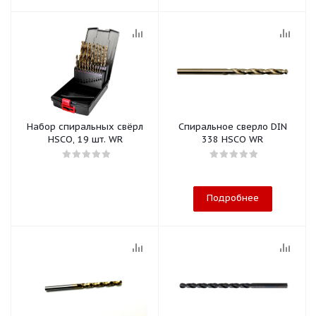
Набор спиральных свёрл
Спиральное сверло DIN
HSCO, 19 шт. WR
338 HSCO WR
Подробнее