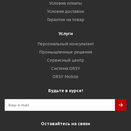
Условия оплаты
Условия доставки
Гарантия на товар
Услуги
Персональный консультант
Промышленные решения
Сервисный центр
Система ORSY
ORSY Mobile
Будьте в курсе!
Оставайтесь на связи