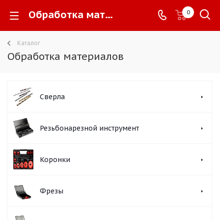
Обработка материалов -
0
Каталог
Обработка материалов
Сверла
Резьбонарезной инструмент
Коронки
Фрезы