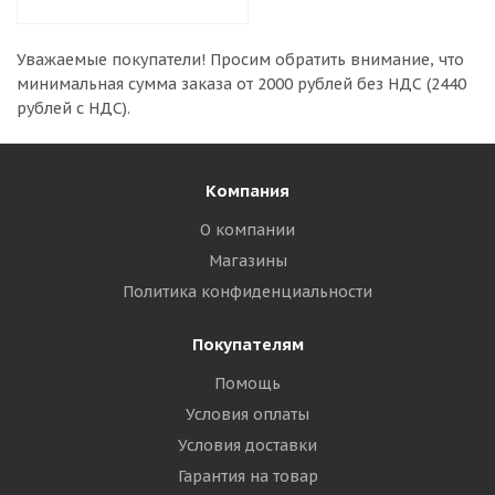
Уважаемые покупатели!
Просим обратить внимание, что
минимальная сумма заказа
от 2000 рублей без НДС (2440
рублей с НДС).
Компания
О компании
Магазины
Политика конфиденциальности
Покупателям
Помощь
Условия оплаты
Условия доставки
Гарантия на товар