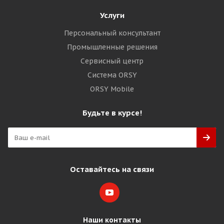
Услуги
Персональный консультант
Промышленные решения
Сервисный центр
Система ORSY
ORSY Mobile
Будьте в курсе!
Оставайтесь на связи
Наши контакты