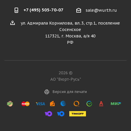
+7 (495) 505-70-07
sale@wurth.ru
ул. Адмирала Корнилова, вл..3, стр.1, поселение
Сосенское
117321, г. Москва, а/я 40
РФ
2026 ©
АО "Вюрт-Русь"
Версия для печати