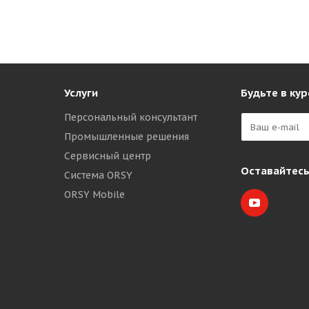
Услуги
Будьте в кур
Персональный консультант
Промышленные решения
Сервисный центр
Оставайтесь
Система ORSY
ORSY Mobile