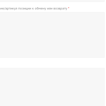
ие/артикул позиции к обмену или возврату
*