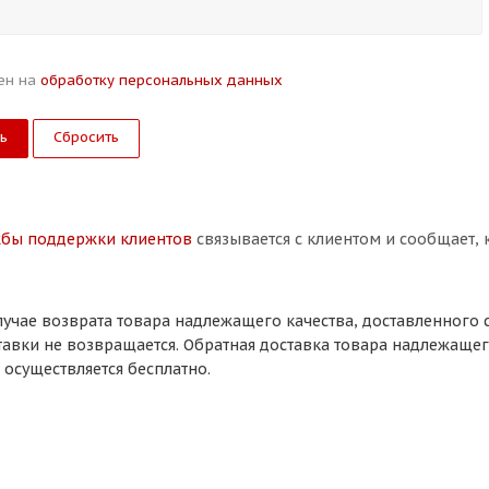
сен на
обработку персональных данных
Сбросить
жбы поддержки клиентов
связывается с клиентом и сообщает,
лучае возврата товара надлежащего качества, доставленного 
тавки не возвращается. Обратная доставка товара надлежащего 
осуществляется бесплатно.