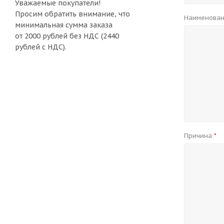
Уважаемые покупатели!
Просим обратить внимание, что
Наименован
минимальная сумма заказа
от 2000 рублей без НДС (2440
рублей с НДС).
Причина
*