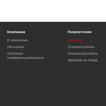
Компания
Покупателям
О компании
Помощь
Магазины
Условия оплаты
Политика
Условия доставки
конфиденциальности
Гарантия на товар