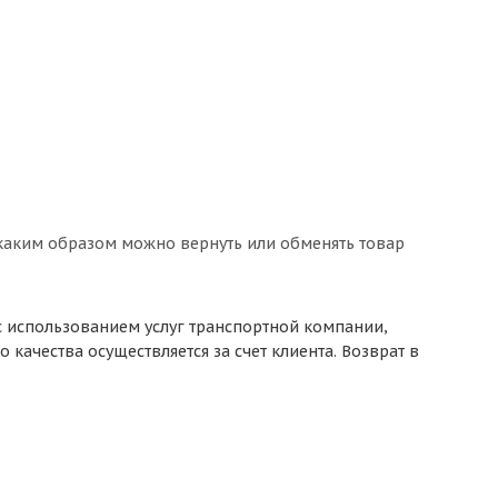
 каким образом можно вернуть или обменять товар
с использованием услуг транспортной компании,
качества осуществляется за счет клиента. Возврат в