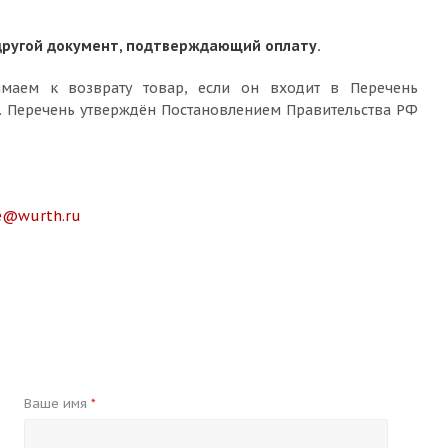
другой документ, подтверждающий оплату.
маем к возврату товар, если он входит в Перечень
. Перечень утверждён Постановлением Правительства РФ
e@wurth.ru
Ваше имя
*