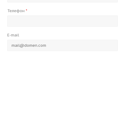
Телефон
*
E-mail