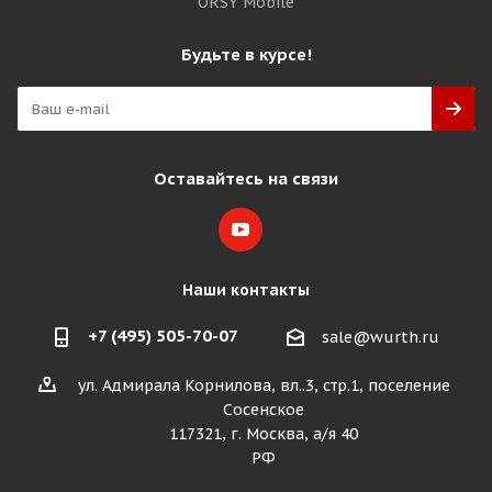
ORSY Mobile
Будьте в курсе!
Оставайтесь на связи
Наши контакты
+7 (495) 505-70-07
sale@wurth.ru
ул. Адмирала Корнилова, вл..3, стр.1, поселение
Сосенское
117321, г. Москва, а/я 40
РФ