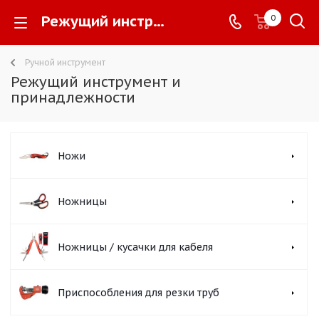
Режущий инструмент и принадлежности -
0
Ручной инструмент
Режущий инструмент и
принадлежности
Ножи
Ножницы
Ножницы / кусачки для кабеля
Приспособления для резки труб