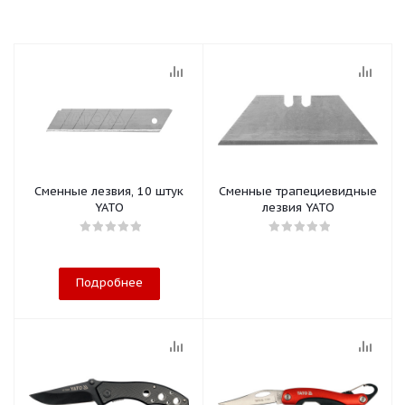
Сменные лезвия, 10 штук
Сменные трапециевидные
YATO
лезвия YATO
Подробнее