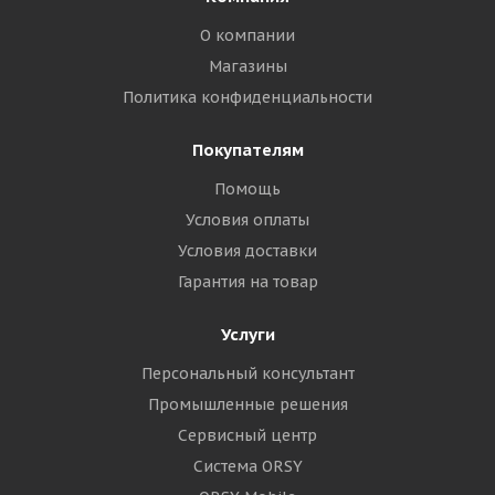
О компании
Магазины
Политика конфиденциальности
Покупателям
Помощь
Условия оплаты
Условия доставки
Гарантия на товар
Услуги
Персональный консультант
Промышленные решения
Сервисный центр
Система ORSY