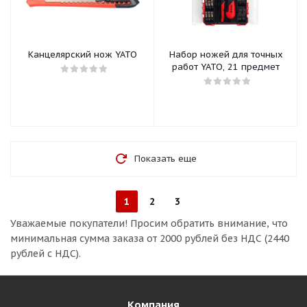
Канцелярский нож YATO
Набор ножей для точных
работ YATO, 21 предмет
Показать еще
1
2
3
Уважаемые покупатели!
Просим обратить внимание, что
минимальная сумма заказа
от 2000 рублей без НДС (2440
рублей с НДС).
Компания