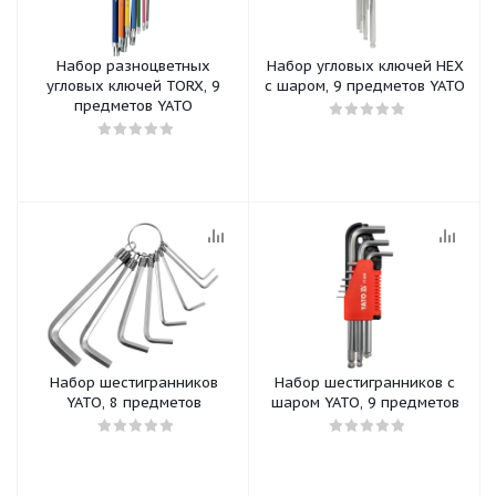
Набор разноцветных
Набор угловых ключей HEX
угловых ключей TORX, 9
с шаром, 9 предметов YATO
предметов YATO
Набор шестигранников
Набор шестигранников с
YATO, 8 предметов
шаром YATO, 9 предметов