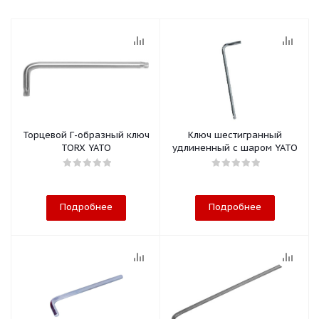
Торцевой Г-образный ключ
Ключ шестигранный
TORX YATO
удлиненный с шаром YATO
Подробнее
Подробнее