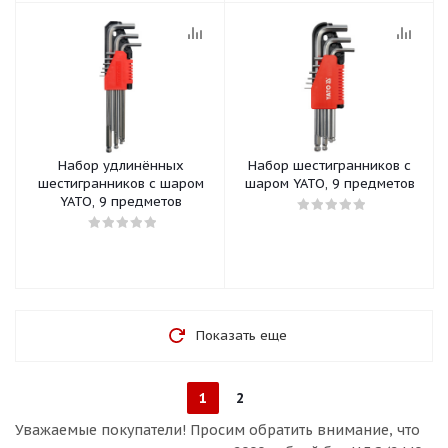
Набор удлинённых
Набор шестигранников с
шестигранников с шаром
шаром YATO, 9 предметов
YATO, 9 предметов
Показать еще
1
2
Уважаемые покупатели!
Просим обратить внимание, что