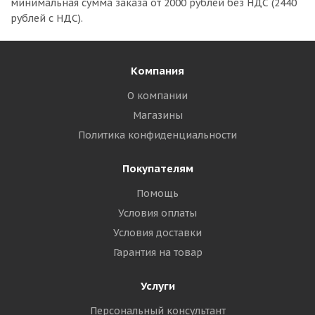
минимальная сумма заказа
от 2000 рублей без НДС (2440
рублей с НДС).
Компания
О компании
Магазины
Политика конфиденциальности
Покупателям
Помощь
Условия оплаты
Условия доставки
Гарантия на товар
Услуги
Персональный консультант