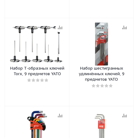
Набор Т-образных ключей
Набор шестигранных
Torx, 9 предметов YATO
удлинённых ключей, 9
предметов YATO