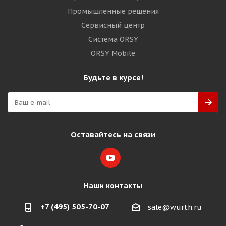
Промышленные решения
Сервисный центр
Система ORSY
ORSY Mobile
Будьте в курсе!
Оставайтесь на связи
Наши контакты
+7 (495) 505-70-07
sale@wurth.ru