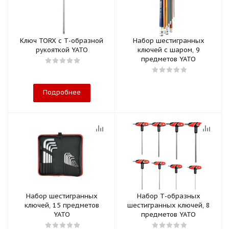
Ключ TORX с Т-образной
Набор шестигранных
рукояткой YATO
ключей с шаром, 9
предметов YATO
Подробнее
Набор шестигранных
Набор Т-образных
ключей, 15 предметов
шестигранных ключей, 8
YATO
предметов YATO