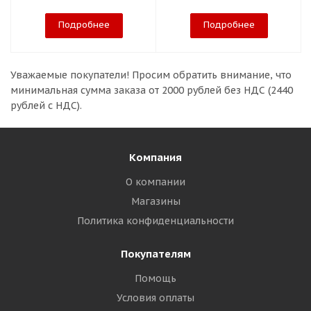
Подробнее
Подробнее
Уважаемые покупатели!
Просим обратить внимание, что
минимальная сумма заказа
от 2000 рублей без НДС (2440
рублей с НДС).
Компания
О компании
Магазины
Политика конфиденциальности
Покупателям
Помощь
Условия оплаты