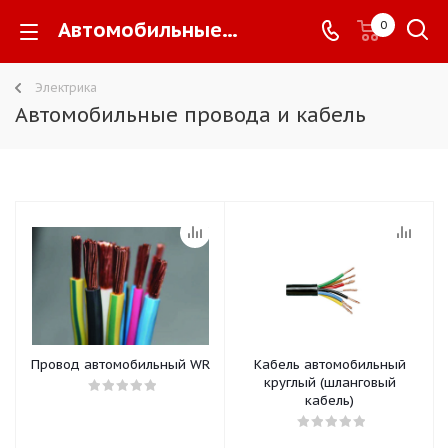
Автомобильные провода и кабель -
0
Электрика
Автомобильные провода и кабель
Провод автомобильный WR
Кабель автомобильный
круглый (шланговый
кабель)