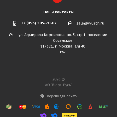
Наши контакты
+7 (495) 505-70-07
sale@wurth.ru
ул. Адмирала Корнилова, вл..3, стр.1, поселение
Сосенское
117321, г. Москва, а/я 40
РФ
2026 ©
АО "Вюрт-Русь"
Версия для печати