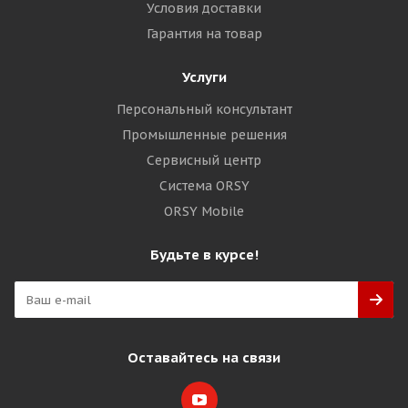
Условия доставки
Гарантия на товар
Услуги
Персональный консультант
Промышленные решения
Сервисный центр
Система ORSY
ORSY Mobile
Будьте в курсе!
Оставайтесь на связи