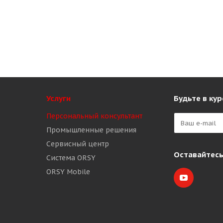
Услуги
Будьте в кур
Персональный консультант
Промышленные решения
Сервисный центр
Оставайтесь
Система ORSY
ORSY Mobile