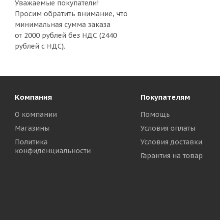
Уважаемые покупатели!
Просим обратить внимание, что
минимальная сумма заказа
от 2000 рублей без НДС (2440
рублей с НДС).
Компания
Покупателям
О компании
Помощь
Магазины
Условия оплаты
Политика
Условия доставки
конфиденциальности
Гарантия на товар