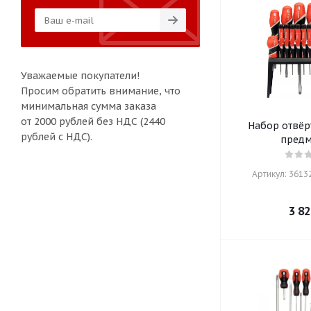
Уважаемые покупатели!
Просим обратить внимание, что
минимальная сумма заказа
от 2000 рублей без НДС (2440
Набор отвёр
рублей с НДС).
предм
Артикул: 36132
3 82