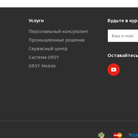
Услуги
Будьте в кур
Персональный консультант
Промышленные решения
Сервисный центр
Оставайтесь
Система ORSY
ORSY Mobile