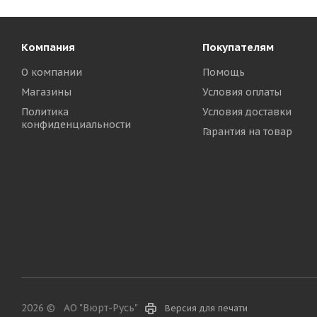
Компания
Покупателям
О компании
Помощь
Магазины
Условия оплаты
Политика
Условия доставки
конфиденциальности
Гарантия на товар
2026 ©
АО "Вюрт-Русь"
Версия для печати