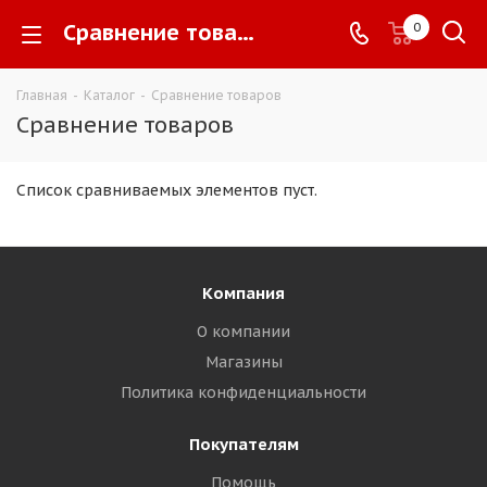
Сравнение товаров -
0
Главная
-
Каталог
-
Сравнение товаров
Сравнение товаров
Список сравниваемых элементов пуст.
Компания
О компании
Магазины
Политика конфиденциальности
Покупателям
Помощь