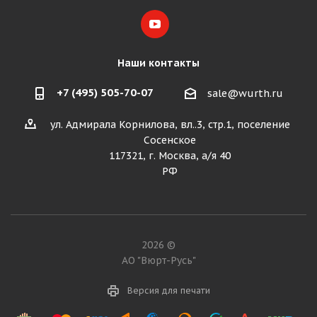
Наши контакты
+7 (495) 505-70-07
sale@wurth.ru
ул. Адмирала Корнилова, вл..3, стр.1, поселение
Сосенское
117321, г. Москва, а/я 40
РФ
2026 ©
АО "Вюрт-Русь"
Версия для печати