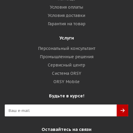
Условия оплаты
Условия доставки
Гарантия на товар
Услуги
Персональный консультант
Промышленные решения
Сервисный центр
Система ORSY
ORSY Mobile
Будьте в курсе!
Оставайтесь на связи