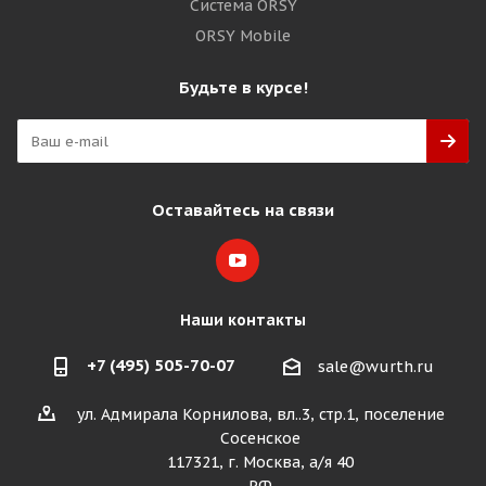
Система ORSY
ORSY Mobile
Будьте в курсе!
Оставайтесь на связи
Наши контакты
+7 (495) 505-70-07
sale@wurth.ru
ул. Адмирала Корнилова, вл..3, стр.1, поселение
Сосенское
117321, г. Москва, а/я 40