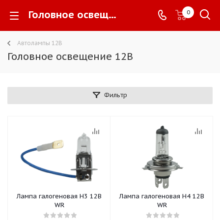
Головное освещение 12В -
0
Автолампы 12В
Головное освещение 12В
Фильтр
Лампа галогеновая Н3 12В
Лампа галогеновая Н4 12В
WR
WR