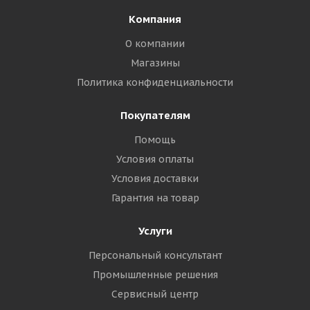
Компания
О компании
Магазины
Политика конфиденциальности
Покупателям
Помощь
Условия оплаты
Условия доставки
Гарантия на товар
Услуги
Персональный консультант
Промышленные решения
Сервисный центр