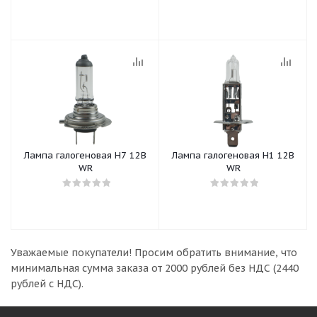
Лампа галогеновая Н7 12B
Лампа галогеновая Н1 12В
WR
WR
Уважаемые покупатели!
Просим обратить внимание, что
минимальная сумма заказа
от 2000 рублей без НДС (2440
рублей с НДС).