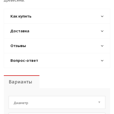
древесины.
Как купить
Доставка
Отзывы
Вопрос-ответ
Варианты
Диаметр