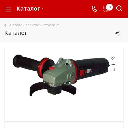
Каталог -
0
Сетевой электроинструмент
Каталог