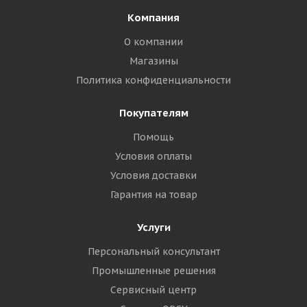
Компания
О компании
Магазины
Политика конфиденциальности
Покупателям
Помощь
Условия оплаты
Условия доставки
Гарантия на товар
Услуги
Персональный консультант
Промышленные решения
Сервисный центр