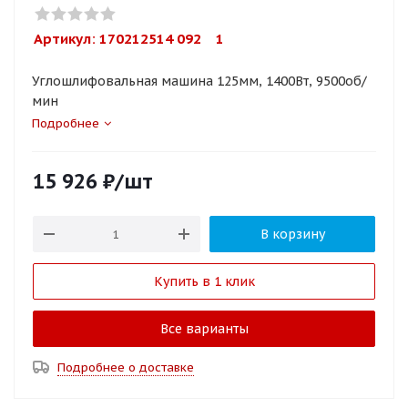
Артикул: 
170212514 092    1
Углошлифовальная машина 125мм, 1400Вт, 9500об/
мин
Подробнее
15 926
₽
/шт
В корзину
Купить в 1 клик
Все варианты
Подробнее о доставке