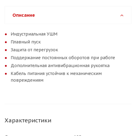
Описание
Индустриальная УШМ
Плавный пуск
Защита от перегрузок
Поддержание постоянных оборотов при работе
Дополнительная антивибрационная рукоятка
Кабель питания устойчив к механическим
повреждениям
Характеристики