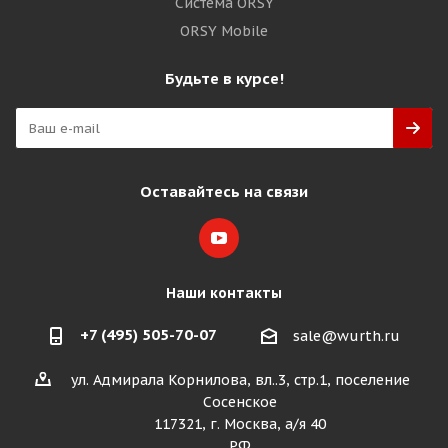
Система ORSY
ORSY Mobile
Будьте в курсе!
Оставайтесь на связи
Наши контакты
+7 (495) 505-70-07
sale@wurth.ru
ул. Адмирала Корнилова, вл..3, стр.1, поселение
Сосенское
117321, г. Москва, а/я 40
РФ