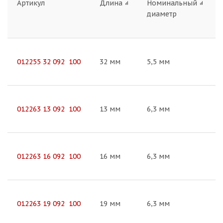
Артикул
Длина
Номинальный
диаметр
012255 32 092 100
32 мм
5,5 мм
012263 13 092 100
13 мм
6,3 мм
012263 16 092 100
16 мм
6,3 мм
012263 19 092 100
19 мм
6,3 мм