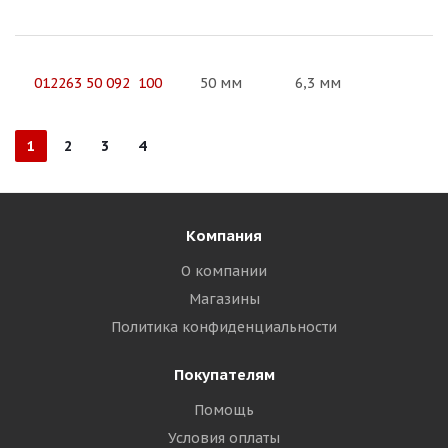
012263 50 092 100
50 мм
6,3 мм
1
2
3
4
Компания
О компании
Магазины
Политика конфиденциальности
Покупателям
Помощь
Условия оплаты