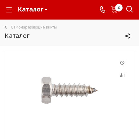
Каталог -
0
Самонарезающие винты
Каталог