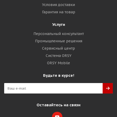
Условия доставки
Гарантия на товар
Услуги
Персональный консультант
Промышленные решения
Сервисный центр
Система ORSY
ORSY Mobile
Будьте в курсе!
Оставайтесь на связи