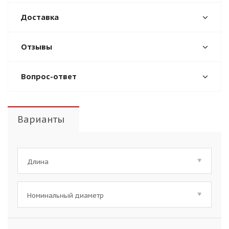
Доставка
Отзывы
Вопрос-ответ
Варианты
Длина
Номинальный диаметр