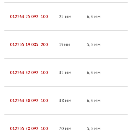
012263 25 092 100
25 мм
6,3 мм
012255 19 005 200
19мм
5,5 мм
012263 32 092 100
32 мм
6,3 мм
012263 38 092 100
38 мм
6,3 мм
012255 70 092 100
70 мм
5,5 мм