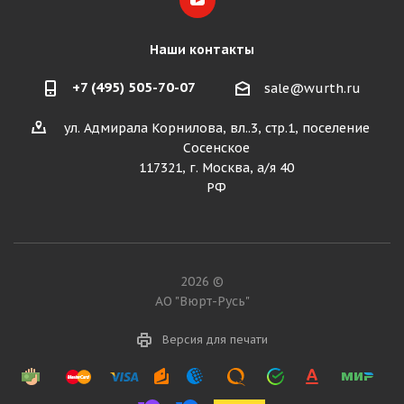
Наши контакты
+7 (495) 505-70-07
sale@wurth.ru
ул. Адмирала Корнилова, вл..3, стр.1, поселение
Сосенское
117321, г. Москва, а/я 40
РФ
2026 ©
АО "Вюрт-Русь"
Версия для печати