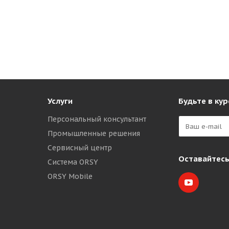
Услуги
Будьте в кур
Персональный консультант
Промышленные решения
Сервисный центр
Оставайтесь
Система ORSY
ORSY Mobile