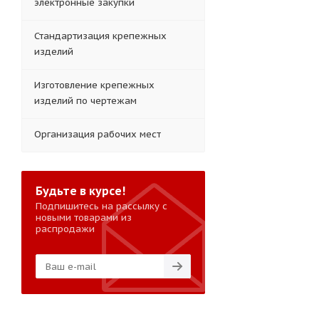
электронные закупки
Стандартизация крепежных
изделий
Изготовление крепежных
изделий по чертежам
Организация рабочих мест
Будьте в курсе!
Подпишитесь на рассылку с
новыми товарами из
распродажи