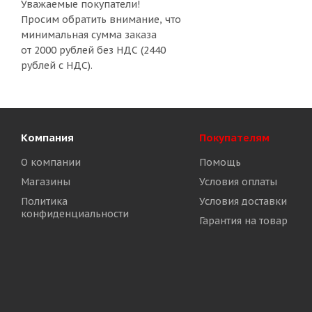
Уважаемые покупатели!
Просим обратить внимание, что
минимальная сумма заказа
от 2000 рублей без НДС (2440
рублей с НДС).
Компания
Покупателям
О компании
Помощь
Магазины
Условия оплаты
Политика
Условия доставки
конфиденциальности
Гарантия на товар